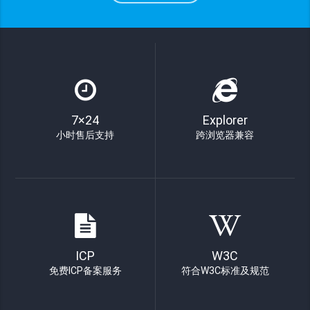
7×24
Explorer
小时售后支持
跨浏览器兼容
ICP
W3C
免费ICP备案服务
符合W3C标准及规范