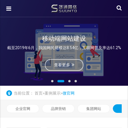
移动端网站建设
截至2019年6月，我国网民规模达8.54亿，互联网普及率达61.2%
查看更多
当前位置：
首页
案例展示
微官网
>
>
企业官网
品牌营销
集团网站
微