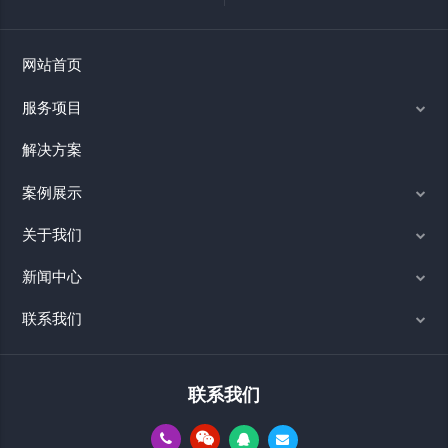
网站首页
服务项目
解决方案
案例展示
关于我们
新闻中心
联系我们
联系我们