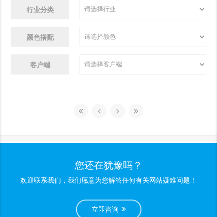
行业分类
颜色搭配
客户端
您还在犹豫吗？
欢迎联系我们，我们愿意为您解答任何有关网站疑难问题！
立即咨询