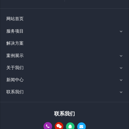
网站首页
服务项目
解决方案
案例展示
关于我们
新闻中心
联系我们
联系我们