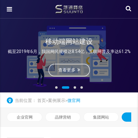
移动端网站建设
截至2019年6月，我国网民规模达8.54亿，互联网普及率达61.2%
查看更多
当前位置：
首页
案例展示
微官网
>
>
企业官网
品牌营销
集团网站
微