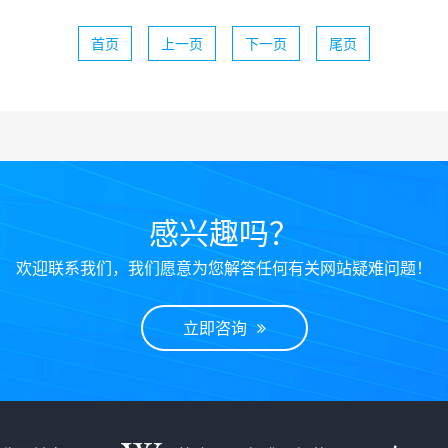
首页
上一页
下一页
尾页
感兴趣吗？
欢迎联系我们，我们愿意为您解答任何有关网站疑难问题！
立即咨询