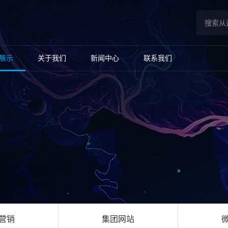
展示
关于我们
新闻中心
联系我们
营销
集团网站