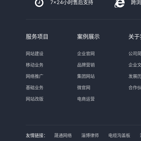
7x24小时售后支持
跨
服务项目
案例展示
关于
网站建设
企业官网
公司
移动业务
品牌营销
企业
网络推广
集团网站
发展
基础业务
微官网
合作
网站改版
电商运营
友情链接：
晟通网络
淄博律师
电缆沟盖板