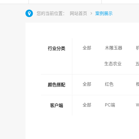
您的当前位置：
网站首页
案例展示
全部
木雕玉器
行业分类
生态农业
全部
红色
颜色搭配
全部
PC端
客户端