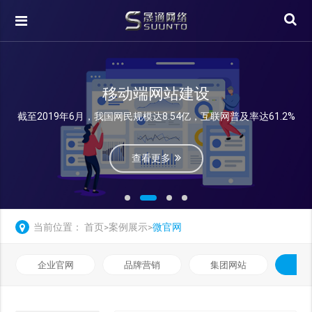
移动端网站建设
截至2019年6月，我国网民规模达8.54亿，互联网普及率达61.2%
查看更多
当前位置：
首页
案例展示
微官网
>
>
企业官网
品牌营销
集团网站
微