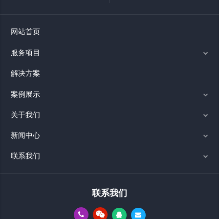
网站首页
服务项目
解决方案
案例展示
关于我们
新闻中心
联系我们
联系我们