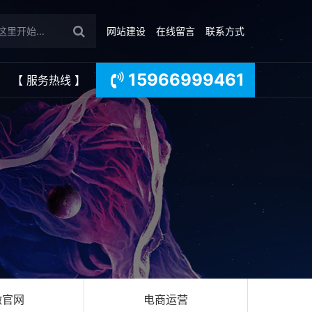
网站建设
在线留言
联系方式
15966999461
【 服务热线 】
微官网
电商运营