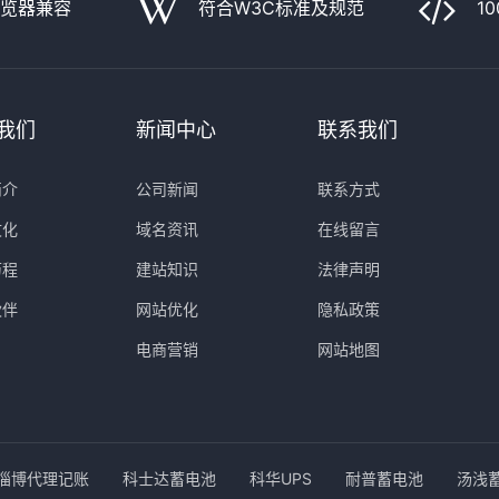
浏览器兼容
符合W3C标准及规范
1
我们
新闻中心
联系我们
简介
公司新闻
联系方式
文化
域名资讯
在线留言
历程
建站知识
法律声明
伙伴
网站优化
隐私政策
电商营销
网站地图
淄博代理记账
科士达蓄电池
科华UPS
耐普蓄电池
汤浅