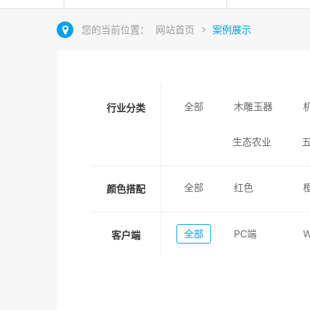
您的当前位置：
网站首页
案例展示
全部
木雕玉器
行业分类
生态农业
全部
红色
颜色搭配
全部
PC端
客户端