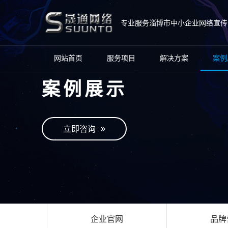
专业服务淄博市中小企业网络宣传
网站首页
服务项目
解决方案
案例
案例展示
立即咨询
企业官网
品牌