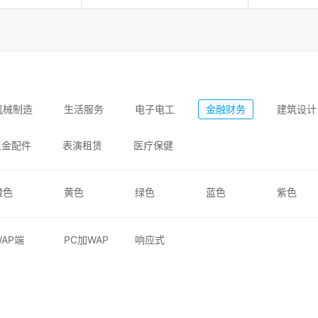
机械制造
生活服务
电子电工
金融财务
建筑设计
五金配件
表演租赁
医疗保健
橙色
黄色
绿色
蓝色
紫色
WAP端
PC加WAP
响应式